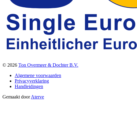
© 2026
Ton Overmeer & Dochter B.V.
Algemene voorwaarden
Privacyverklaring
Handleidingen
Gemaakt door
Aterve