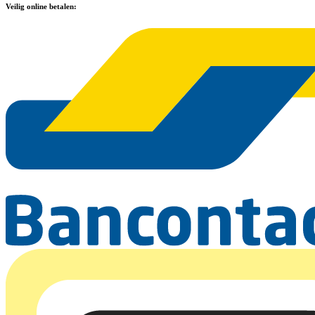
Veilig online betalen: