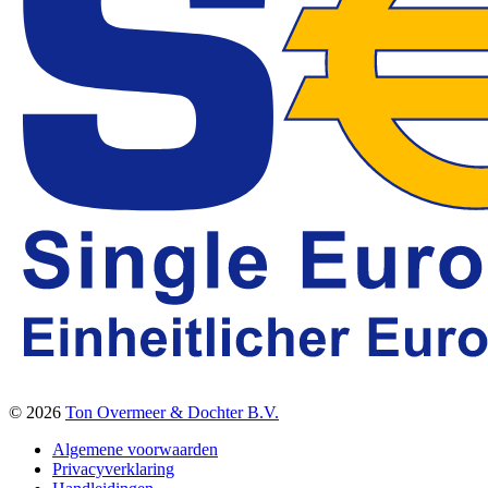
© 2026
Ton Overmeer & Dochter B.V.
Algemene voorwaarden
Privacyverklaring