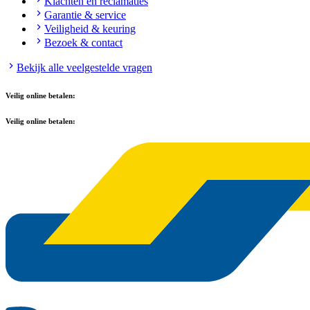
Klachten en reclamaties
Garantie & service
Veiligheid & keuring
Bezoek & contact
Bekijk alle veelgestelde vragen
Veilig online betalen:
Veilig online betalen: