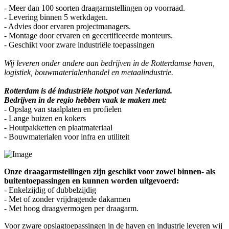
- Meer dan 100 soorten draagarmstellingen op voorraad.
- Levering binnen 5 werkdagen.
- Advies door ervaren projectmanagers.
- Montage door ervaren en
gecertificeerde monteurs.
- Geschikt voor zware industriële toepassingen
Wij leveren onder andere aan bedrijven in de Rotterdamse haven,
logistiek, bouwmaterialenhandel en metaalindustrie.
Rotterdam is dé industriële hotspot van Nederland.
Bedrijven in de regio hebben vaak te maken met:
- Opslag van staalplaten en profielen
- Lange buizen en kokers
- Houtpakketten en plaatmateriaal
- Bouwmaterialen voor infra en utiliteit
Onze draagarmstellingen zijn geschikt voor zowel binnen- als
buitentoepassingen en kunnen worden uitgevoerd:
- Enkelzijdig of dubbelzijdig
- Met of zonder vrijdragende dakarmen
- Met hoog draagvermogen per draagarm.
Voor zware opslagtoepassingen in de haven en industrie leveren wij