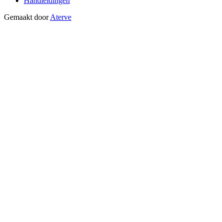
Handleidingen
Gemaakt door
Aterve