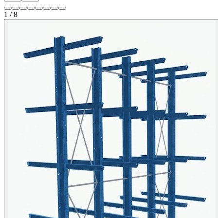
1 / 8