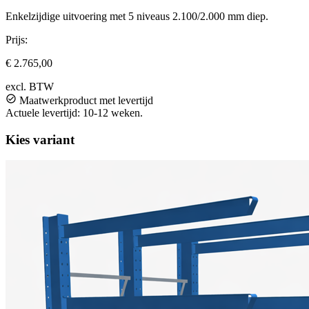
Enkelzijdige uitvoering met 5 niveaus 2.100/2.000 mm diep.
Prijs:
€ 2.765,00
excl. BTW
Maatwerkproduct met levertijd
Actuele levertijd: 10-12 weken.
Kies variant