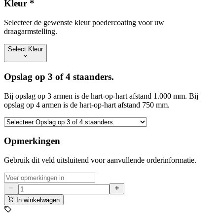
Kleur
*
Selecteer de gewenste kleur poedercoating voor uw
draagarmstelling.
Select Kleur
Opslag op 3 of 4 staanders.
Bij opslag op 3 armen is de hart-op-hart afstand 1.000 mm. Bij
opslag op 4 armen is de hart-op-hart afstand 750 mm.
Opmerkingen
Gebruik dit veld uitsluitend voor aanvullende orderinformatie.
In winkelwagen