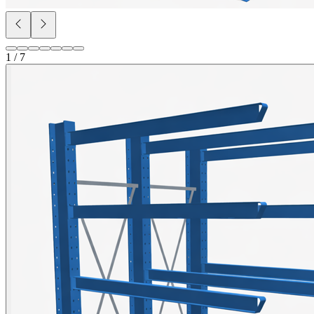
1 / 7