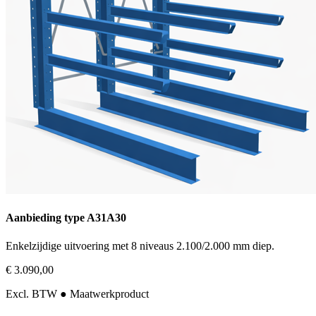
Aanbieding type A31A30
Enkelzijdige uitvoering met 8 niveaus 2.100/2.000 mm diep.
€ 3.090,00
Excl. BTW
● Maatwerkproduct