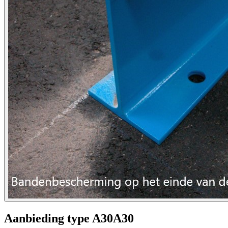
Aanbieding type A30A30