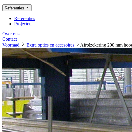
Referenties
Referenties
Projecten
Over ons
Contact
Voorraad
Extra opties en accesoires
Afrolzekering 200 mm hoo