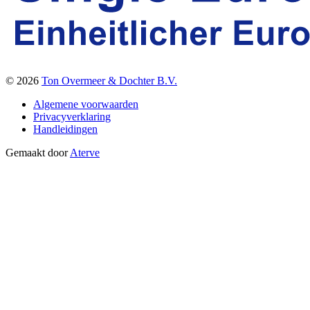
© 2026
Ton Overmeer & Dochter B.V.
Algemene voorwaarden
Privacyverklaring
Handleidingen
Gemaakt door
Aterve