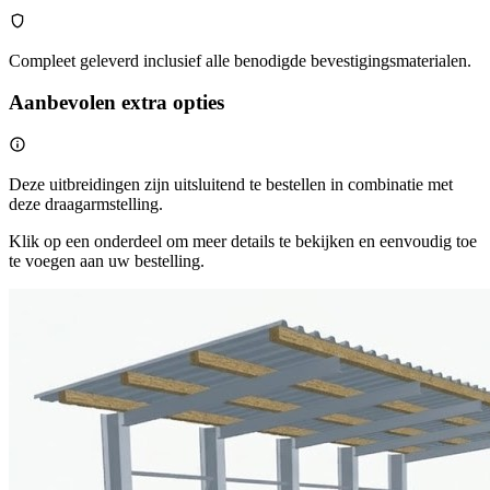
Compleet geleverd inclusief alle benodigde bevestigingsmaterialen.
Aanbevolen extra opties
Deze uitbreidingen zijn uitsluitend te bestellen in combinatie met
deze draagarmstelling.
Klik op een onderdeel om meer details te bekijken en eenvoudig toe
te voegen aan uw bestelling.