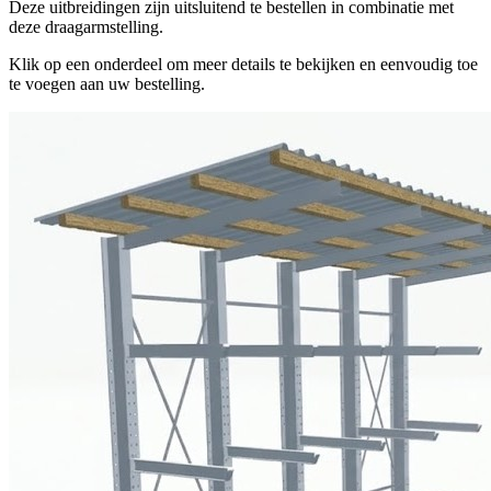
Deze uitbreidingen zijn uitsluitend te bestellen in combinatie met
deze draagarmstelling.
Klik op een onderdeel om meer details te bekijken en eenvoudig toe
te voegen aan uw bestelling.