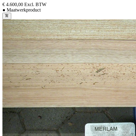
€ 4.600,00
Excl. BTW
● Maatwerkproduct