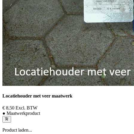
Locatiehouder met veer maatwerk
€ 8,50
Excl. BTW
● Maatwerkproduct
Product laden...