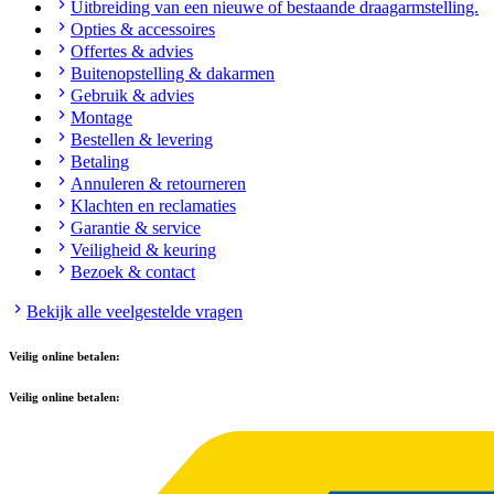
Uitbreiding van een nieuwe of bestaande draagarmstelling.
Opties & accessoires
Offertes & advies
Buitenopstelling & dakarmen
Gebruik & advies
Montage
Bestellen & levering
Betaling
Annuleren & retourneren
Klachten en reclamaties
Garantie & service
Veiligheid & keuring
Bezoek & contact
Bekijk alle veelgestelde vragen
Veilig online betalen:
Veilig online betalen: