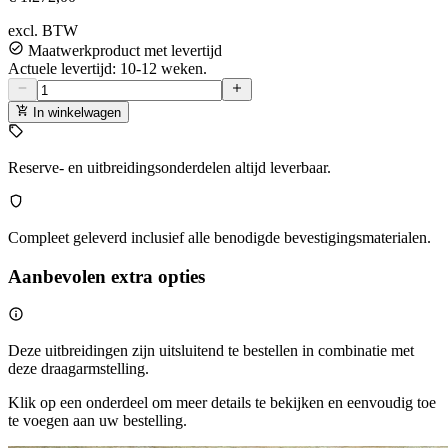
excl. BTW
Maatwerkproduct met levertijd
Actuele levertijd: 10-12 weken.
In winkelwagen
Reserve- en uitbreidingsonderdelen altijd leverbaar.
Compleet geleverd inclusief alle benodigde bevestigingsmaterialen.
Aanbevolen extra opties
Deze uitbreidingen zijn uitsluitend te bestellen in combinatie met
deze draagarmstelling.
Klik op een onderdeel om meer details te bekijken en eenvoudig toe
te voegen aan uw bestelling.