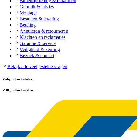
Buitenopstelling & dakarmen
Gebruik & advies
Montage
Bestellen & levering
Betaling
Annuleren & retourneren
Klachten en reclamaties
Garantie & service
Veiligheid & keuring
Bezoek & contact
Bekijk alle veelgestelde vragen
Veilig online betalen:
Veilig online betalen: