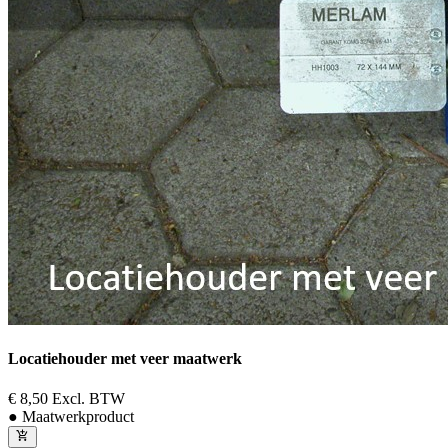
Locatiehouder met veer maatwerk
€ 8,50
Excl. BTW
● Maatwerkproduct