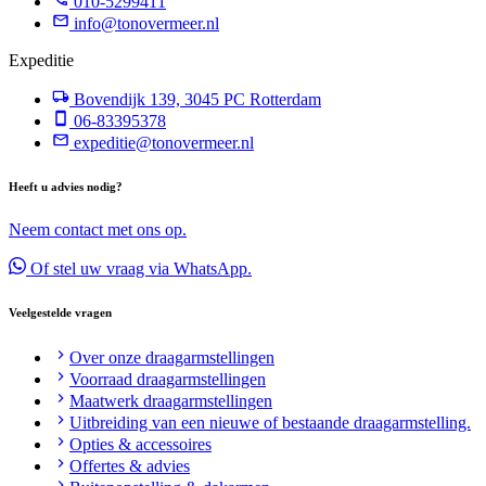
010-5299411
info@tonovermeer.nl
Expeditie
Bovendijk 139, 3045 PC Rotterdam
06-83395378
expeditie@tonovermeer.nl
Heeft u advies nodig?
Neem contact met ons op.
Of stel uw vraag via WhatsApp.
Veelgestelde vragen
Over onze draagarmstellingen
Voorraad draagarmstellingen
Maatwerk draagarmstellingen
Uitbreiding van een nieuwe of bestaande draagarmstelling.
Opties & accessoires
Offertes & advies