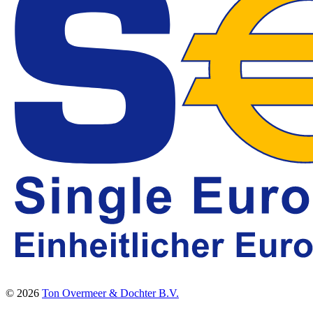
© 2026
Ton Overmeer & Dochter B.V.