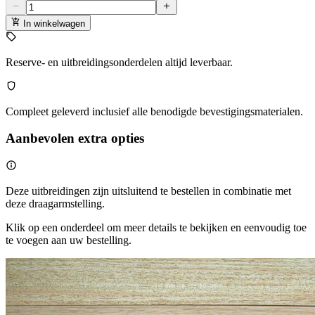
In winkelwagen
Reserve- en uitbreidingsonderdelen altijd leverbaar.
Compleet geleverd inclusief alle benodigde bevestigingsmaterialen.
Aanbevolen extra opties
Deze uitbreidingen zijn uitsluitend te bestellen in combinatie met
deze draagarmstelling.
Klik op een onderdeel om meer details te bekijken en eenvoudig toe
te voegen aan uw bestelling.