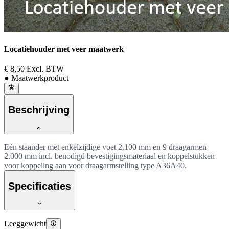
Locatiehouder met veer maatwerk
€ 8,50
Excl. BTW
● Maatwerkproduct
Beschrijving
Eén staander met enkelzijdige voet 2.100 mm en 9 draagarmen
2.000 mm incl. benodigd bevestigingsmateriaal en koppelstukken
voor koppeling aan voor draagarmstelling type A36A40.
Specificaties
Leeggewicht