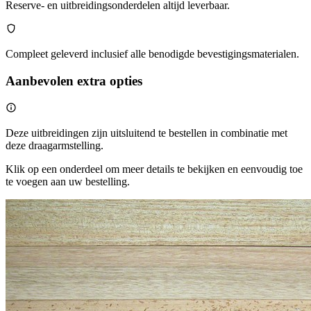
Reserve- en uitbreidingsonderdelen altijd leverbaar.
Compleet geleverd inclusief alle benodigde bevestigingsmaterialen.
Aanbevolen extra opties
Deze uitbreidingen zijn uitsluitend te bestellen in combinatie met
deze draagarmstelling.
Klik op een onderdeel om meer details te bekijken en eenvoudig toe
te voegen aan uw bestelling.