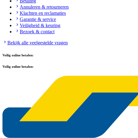
Betaling
Annuleren & retourneren
Klachten en reclamaties
Garantie & service
Veiligheid & keuring
Bezoek & contact
Bekijk alle veelgestelde vragen
Veilig online betalen:
Veilig online betalen: