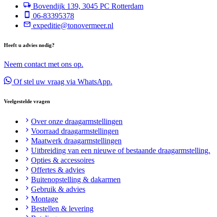
Bovendijk 139, 3045 PC Rotterdam
06-83395378
expeditie@tonovermeer.nl
Heeft u advies nodig?
Neem contact met ons op.
Of stel uw vraag via WhatsApp.
Veelgestelde vragen
Over onze draagarmstellingen
Voorraad draagarmstellingen
Maatwerk draagarmstellingen
Uitbreiding van een nieuwe of bestaande draagarmstelling.
Opties & accessoires
Offertes & advies
Buitenopstelling & dakarmen
Gebruik & advies
Montage
Bestellen & levering