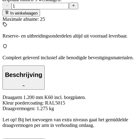
In winkelwagen
Maximale afname: 25
Reserve- en uitbreidingsonderdelen altijd uit voorraad leverbaar.
Compleet geleverd inclusief alle benodigde bevestigingsmaterialen.
Beschrijving
Draagarm 1.200 mm K60 incl. borgplaten.
Kleur poedercoating: RAL5015
Draagvermogen: 1.275 kg
Let op! Bij het toevoegen van extra niveaus gaat het gemiddelde
draagvermogen per arm in verhouding omlaag.