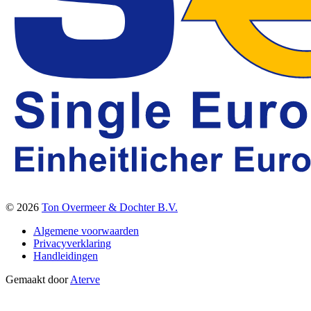
© 2026
Ton Overmeer & Dochter B.V.
Algemene voorwaarden
Privacyverklaring
Handleidingen
Gemaakt door
Aterve