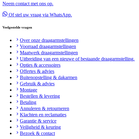
Neem contact met ons op.
Of stel uw vraag via WhatsApp.
Veelgestelde vragen
Over onze draagarmstellingen
Voorraad draagarmstellingen
Maatwerk draagarmstellingen
Uitbreiding van een nieuwe of bestaande draagarmstelling.
Opties & accessoires
Offertes & advies
Buitenopstelling & dakarmen
Gebruik & advies
Montage
Bestellen & levering
Betaling
Annuleren & retourneren
Klachten en reclamaties
Garantie & service
Veiligheid & keuring
Bezoek & contact