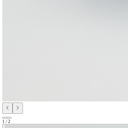
1 / 2