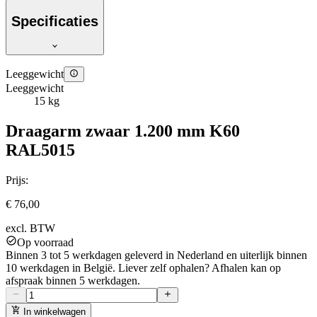
Specificaties
Leeggewicht
Leeggewicht
15 kg
Draagarm zwaar 1.200 mm K60
RAL5015
Prijs:
€ 76,00
excl. BTW
Op voorraad
Binnen 3 tot 5 werkdagen geleverd in Nederland en uiterlijk binnen
10 werkdagen in België. Liever zelf ophalen? Afhalen kan op
afspraak binnen 5 werkdagen.
In winkelwagen