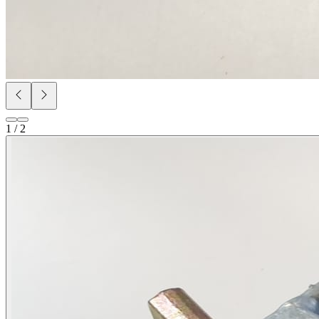
1 / 2