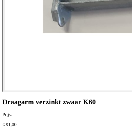
Draagarm verzinkt zwaar K60
Prijs:
€ 91,00