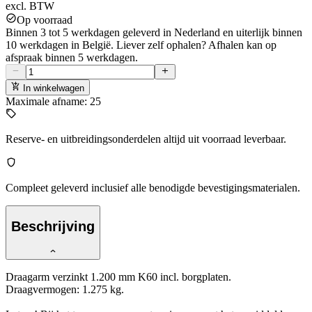
excl. BTW
Op voorraad
Binnen 3 tot 5 werkdagen geleverd in Nederland en uiterlijk binnen
10 werkdagen in België. Liever zelf ophalen? Afhalen kan op
afspraak binnen 5 werkdagen.
In winkelwagen
Maximale afname: 25
Reserve- en uitbreidingsonderdelen altijd uit voorraad leverbaar.
Compleet geleverd inclusief alle benodigde bevestigingsmaterialen.
Beschrijving
Draagarm verzinkt 1.200 mm K60 incl. borgplaten.
Draagvermogen: 1.275 kg.