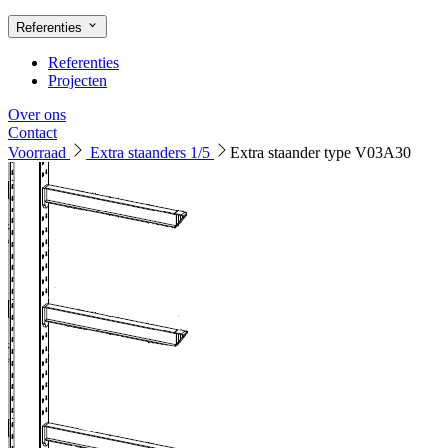
Referenties
Referenties
Projecten
Over ons
Contact
Voorraad
Extra staanders 1/5
Extra staander type V03A30