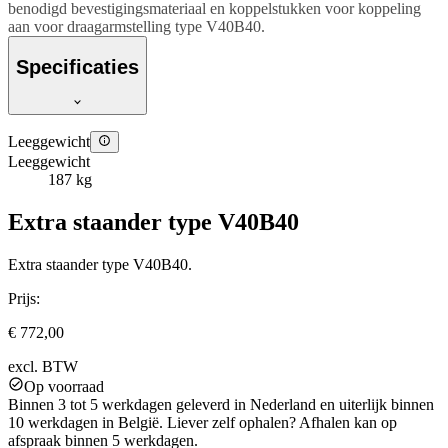
benodigd bevestigingsmateriaal en koppelstukken voor koppeling
aan voor draagarmstelling type V40B40.
Specificaties
Leeggewicht
Leeggewicht
187 kg
Extra staander type V40B40
Extra staander type V40B40.
Prijs:
€ 772,00
excl. BTW
Op voorraad
Binnen 3 tot 5 werkdagen geleverd in Nederland en uiterlijk binnen
10 werkdagen in België. Liever zelf ophalen? Afhalen kan op
afspraak binnen 5 werkdagen.