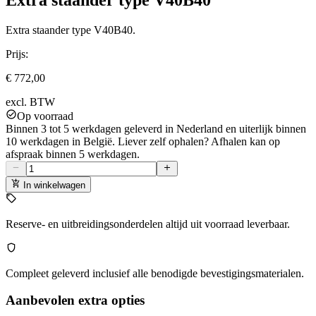
Extra staander type V40B40
Extra staander type V40B40.
Prijs:
€ 772,00
excl. BTW
Op voorraad
Binnen 3 tot 5 werkdagen geleverd in Nederland en uiterlijk binnen
10 werkdagen in België. Liever zelf ophalen? Afhalen kan op
afspraak binnen 5 werkdagen.
In winkelwagen
Reserve- en uitbreidingsonderdelen altijd uit voorraad leverbaar.
Compleet geleverd inclusief alle benodigde bevestigingsmaterialen.
Aanbevolen extra opties