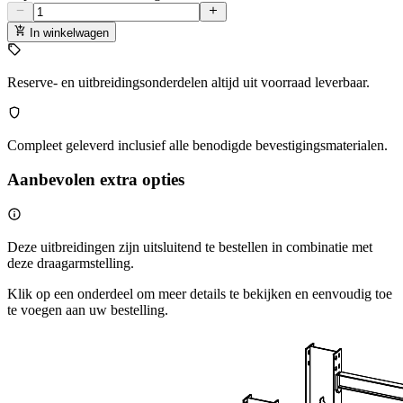
In winkelwagen
Reserve- en uitbreidingsonderdelen altijd uit voorraad leverbaar.
Compleet geleverd inclusief alle benodigde bevestigingsmaterialen.
Aanbevolen extra opties
Deze uitbreidingen zijn uitsluitend te bestellen in combinatie met
deze draagarmstelling.
Klik op een onderdeel om meer details te bekijken en eenvoudig toe
te voegen aan uw bestelling.