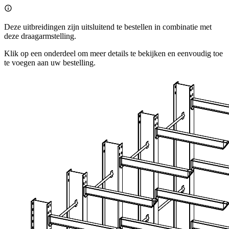
Deze uitbreidingen zijn uitsluitend te bestellen in combinatie met
deze draagarmstelling.
Klik op een onderdeel om meer details te bekijken en eenvoudig toe
te voegen aan uw bestelling.