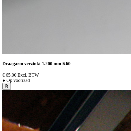
Draagarm verzinkt 1.200 mm K60
€ 65,00
Excl. BTW
● Op voorraad