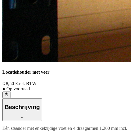
Locatiehouder met veer
€ 8,50
Excl. BTW
● Op voorraad
Beschrijving
Eén staander met enkelzijdige voet en 4 draagarmen 1.200 mm incl.