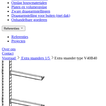
Opslag bouwmaterialen
Platen en volumeopslag
Zware draagarmstellingen
Draagarmstelling voor buiten (met dak)
Onhandelbare goederen
Referenties
Referenties
Projecten
Over ons
Contact
Voorraad
Extra staanders 1/5
Extra staander type V40B40