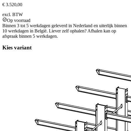
€ 3.520,00
excl. BTW
Op voorraad
Binnen 3 tot 5 werkdagen geleverd in Nederland en uiterlijk binnen
10 werkdagen in België. Liever zelf ophalen? Afhalen kan op
afspraak binnen 5 werkdagen.
Kies variant