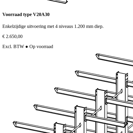
Voorraad type V20A30
Enkelzijdige uitvoering met 4 niveaus 1.200 mm diep.
€ 2.650,00
Excl. BTW
● Op voorraad