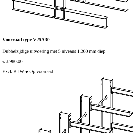
Voorraad type V25A30
Dubbelzijdige uitvoering met 5 niveaus 1.200 mm diep.
€ 3.980,00
Excl. BTW
● Op voorraad