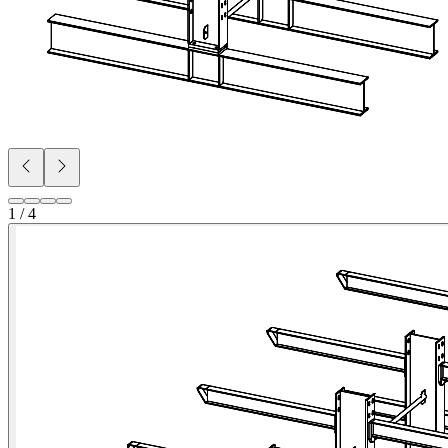
1 / 4