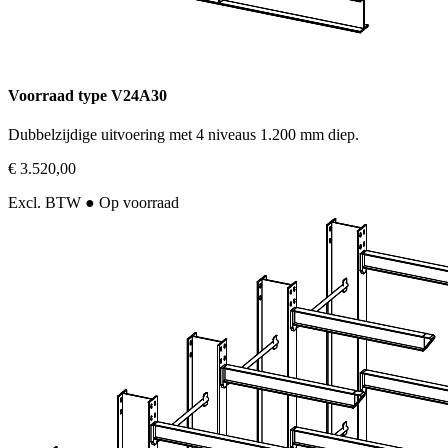
Voorraad type V24A30
Dubbelzijdige uitvoering met 4 niveaus 1.200 mm diep.
€ 3.520,00
Excl. BTW
● Op voorraad