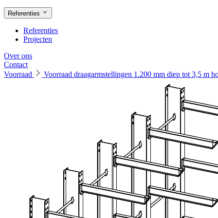
Referenties
Referenties
Projecten
Over ons
Contact
Voorraad
Voorraad draagarmstellingen 1.200 mm diep tot 3,5 m 